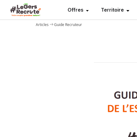
Offres
Territoire
Articles
Guide Recruteur