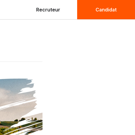
Recruteur
Candidat