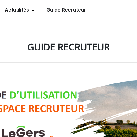
Actualités
Guide Recruteur
GUIDE RECRUTEUR