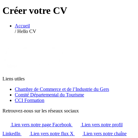
Créer votre CV
Accueil
/
Hello CV
Liens utiles
Chambre de Commerce et de l’Industrie du Gers
Comité Départemental du Tourisme
CCI Formation
Retrouvez-nous sur les réseaux sociaux
Lien vers notre page Facebook
Lien vers notre profil
LinkedIn
Lien vers notre flux X
Lien vers notre chaîne