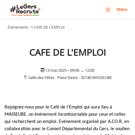
Menu
Événements
CAFE DE L'EMPLOI
CAFE DE L'EMPLOI
13 mai 2025 • 09:00 → 12:00
Salle des Fêtes - Place Daste - 32140 MASSEUBE
Rejoignez-nous pour le Café de l'Emploi qui aura lieu à
MASSEUBE, un évènement incontournable pour ceux et celles
qui recherchent un emploi. Evènement organisé par A.CO.R, en
collaboration avec le Conseil Départemental du Gers, le soutien