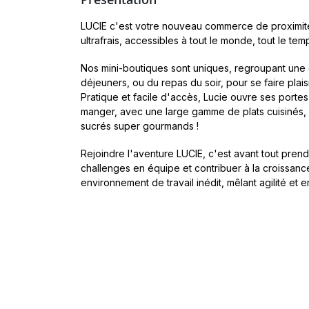
LUCIE c'est votre nouveau commerce de proximité
ultrafrais, accessibles à tout le monde, tout le temp
Nos mini-boutiques sont uniques, regroupant une 
déjeuners, ou du repas du soir, pour se faire plais
Pratique et facile d'accès, Lucie ouvre ses portes
manger, avec une large gamme de plats cuisinés,
sucrés super gourmands !
Rejoindre l'aventure LUCIE, c'est avant tout pre
challenges en équipe et contribuer à la croissan
environnement de travail inédit, mêlant agilité et