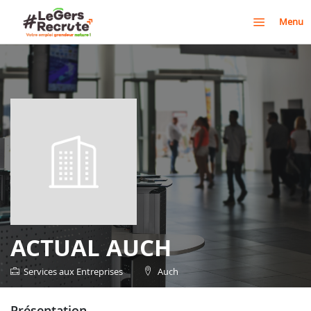
Menu
ACTUAL AUCH
Services aux Entreprises
Auch
présentation