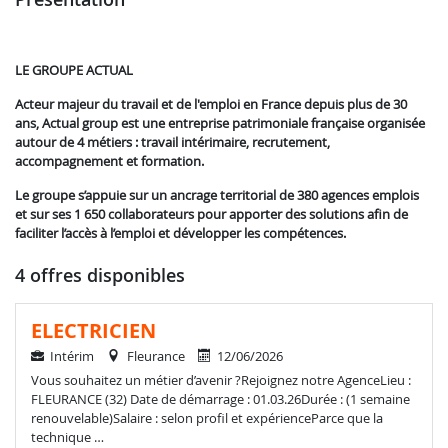
LE GROUPE ACTUAL
Acteur majeur du travail et de l'emploi en France depuis plus de 30
ans, Actual group est une entreprise patrimoniale française organisée
autour de 4 métiers : travail intérimaire, recrutement,
accompagnement et formation.
Le groupe s’appuie sur un ancrage territorial de 380 agences emplois
et sur ses 1 650 collaborateurs pour apporter des solutions afin de
faciliter l’accès à l’emploi et développer les compétences.
4 offres disponibles
ELECTRICIEN
Intérim
Fleurance
12/06/2026
Vous souhaitez un métier d’avenir ?Rejoignez notre AgenceLieu :
FLEURANCE (32) Date de démarrage : 01.03.26Durée : (1 semaine
renouvelable)Salaire : selon profil et expérienceParce que la
technique …