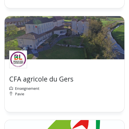
CFA agricole du Gers
Enseignement
Pavie