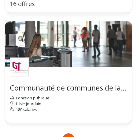
16 offres
Communauté de communes de la Gascogne Toulousaine
Fonction publique
L'Isle-Jourdain
180 salariés