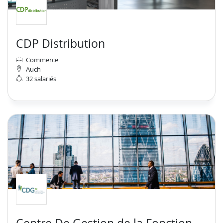
CDP Distribution
Commerce
Auch
32 salariés