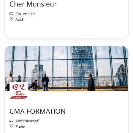
Cher Monsieur
Commerce
Auch
CMA FORMATION
Administratif
Pavie