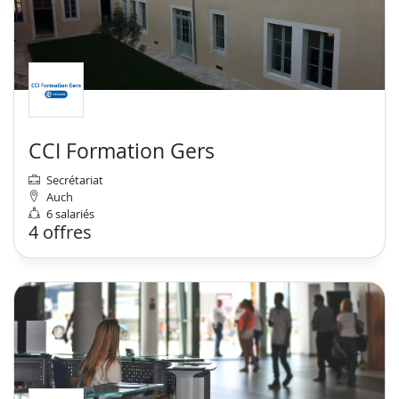
CCI Formation Gers
Secrétariat
Auch
6 salariés
4 offres