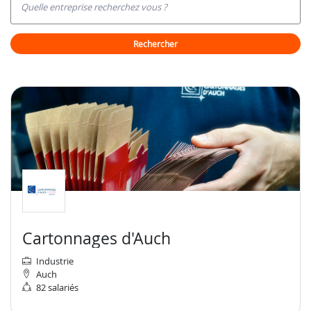
Quelle entreprise recherchez vous ?
rechercher
Cartonnages d'Auch
Industrie
Auch
82 salariés