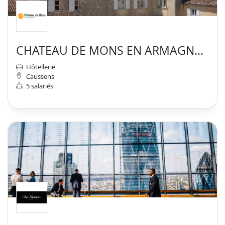
CHATEAU DE MONS EN ARMAGNAC
Hôtellerie
Caussens
5 salariés