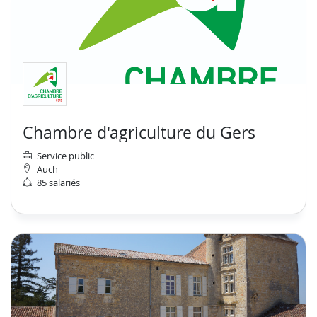
Chambre d'agriculture du Gers
Service public
Auch
85 salariés