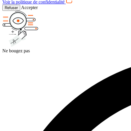
Voir la politique de confidentialité
Accepter
Refuser
Ne bougez pas