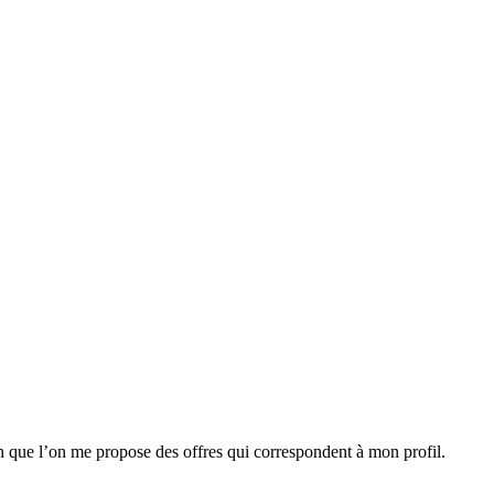
n que l’on me propose des offres qui correspondent à mon profil.