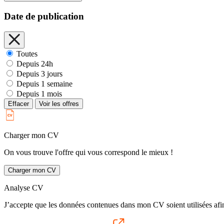
Date de publication
Toutes
Depuis 24h
Depuis 3 jours
Depuis 1 semaine
Depuis 1 mois
Effacer
Voir les offres
Charger mon CV
On vous trouve l'offre qui vous correspond le mieux !
Charger mon CV
Analyse CV
J’accepte que les données contenues dans mon CV soient utilisées afi