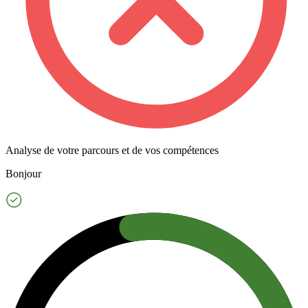
Analyse de votre parcours et de vos compétences
Bonjour