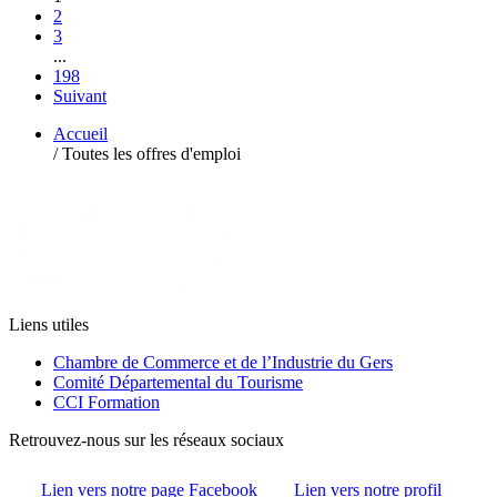
2
3
...
198
Suivant
Accueil
/
Toutes les offres d'emploi
Liens utiles
Chambre de Commerce et de l’Industrie du Gers
Comité Départemental du Tourisme
CCI Formation
Retrouvez-nous sur les réseaux sociaux
Lien vers notre page Facebook
Lien vers notre profil