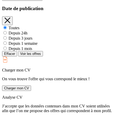
Date de publication
Toutes
Depuis 24h
Depuis 3 jours
Depuis 1 semaine
Depuis 1 mois
Effacer
Voir les offres
Charger mon CV
On vous trouve l'offre qui vous correspond le mieux !
Charger mon CV
Analyse CV
J’accepte que les données contenues dans mon CV soient utilisées
afin que l’on me propose des offres qui correspondent à mon profil.