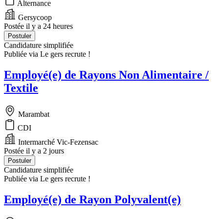
Alternance
Gersycoop
Postée il y a 24 heures
Postuler
Candidature simplifiée
Publiée via Le gers recrute !
Employé(e) de Rayons Non Alimentaire /
Textile
Marambat
CDI
Intermarché Vic-Fezensac
Postée il y a 2 jours
Postuler
Candidature simplifiée
Publiée via Le gers recrute !
Employé(e) de Rayon Polyvalent(e)