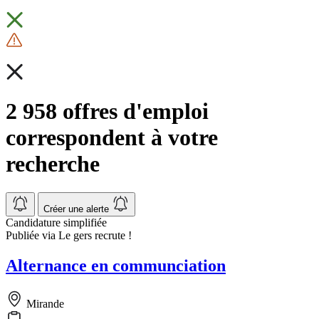
2 958 offres d'emploi
correspondent à votre
recherche
Créer une alerte
Candidature simplifiée
Publiée via Le gers recrute !
Alternance en communciation
Mirande