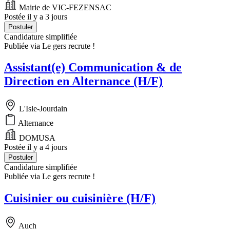
Mairie de VIC-FEZENSAC
Postée il y a 3 jours
Postuler
Candidature simplifiée
Publiée via Le gers recrute !
Assistant(e) Communication & de
Direction en Alternance (H/F)
L'Isle-Jourdain
Alternance
DOMUSA
Postée il y a 4 jours
Postuler
Candidature simplifiée
Publiée via Le gers recrute !
Cuisinier ou cuisinière (H/F)
Auch