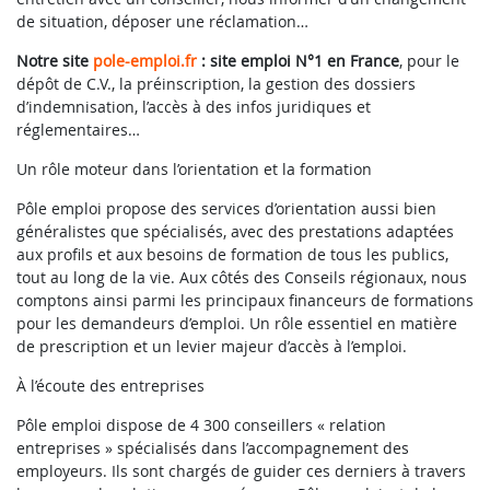
de situation, déposer une réclamation…
Notre site
pole-emploi.fr
: site emploi N°1 en France
, pour le
dépôt de C.V., la préinscription, la gestion des dossiers
d’indemnisation, l’accès à des infos juridiques et
réglementaires…
Un rôle moteur dans l’orientation et la formation
Pôle emploi propose des services d’orientation aussi bien
généralistes que spécialisés, avec des prestations adaptées
aux profils et aux besoins de formation de tous les publics,
tout au long de la vie. Aux côtés des Conseils régionaux, nous
comptons ainsi parmi les principaux financeurs de formations
pour les demandeurs d’emploi. Un rôle essentiel en matière
de prescription et un levier majeur d’accès à l’emploi.
À l’écoute des entreprises
Pôle emploi dispose de 4 300 conseillers « relation
entreprises » spécialisés dans l’accompagnement des
employeurs. Ils sont chargés de guider ces derniers à travers