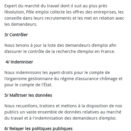
Expert du marché du travail dont il suit au plus près
l’évolution, Pôle emploi collecte les offres des entreprises, les
conseille dans leurs recrutements et les met en relation avec
les demandeurs.
3/ Contrôler
Nous tenons à jour la liste des demandeurs d’emploi afin
d’assurer le contrôle de la recherche d’emploi en France.
4/ Indemniser
Nous indemnisons les ayant-droits pour le compte de
l'organisme gestionnaire du régime d'assurance chômage et
pour le compte de l'État.
5/ Maîtriser les données
Nous recueillons, traitons et mettons à la disposition de nos
publics un vaste ensemble de données relatives au marché
du travail et à l'indemnisation des demandeurs d'emploi.
6/ Relayer les politiques publiques