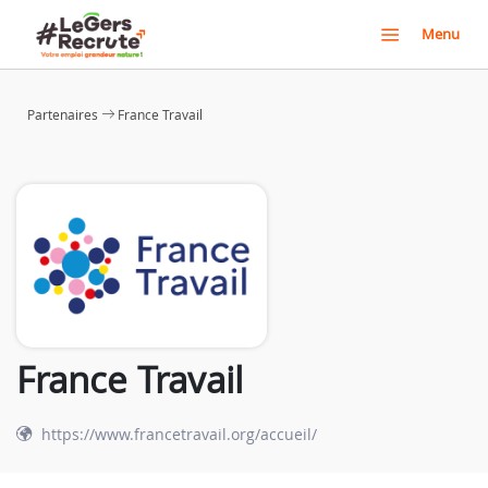
Menu
Partenaires
France Travail
France Travail
https://www.francetravail.org/accueil/