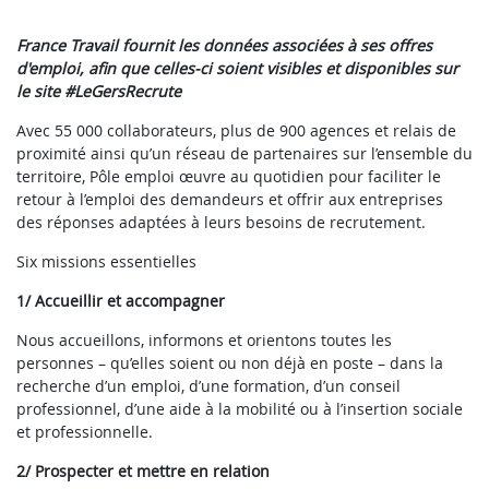
France Travail fournit les données associées à ses offres
d'emploi, afin que celles-ci soient visibles et disponibles sur
le site #LeGersRecrute
Avec 55 000 collaborateurs, plus de 900 agences et relais de
proximité ainsi qu’un réseau de partenaires sur l’ensemble du
territoire, Pôle emploi œuvre au quotidien pour faciliter le
retour à l’emploi des demandeurs et offrir aux entreprises
des réponses adaptées à leurs besoins de recrutement.
Six missions essentielles
1/ Accueillir et accompagner
Nous accueillons, informons et orientons toutes les
personnes – qu’elles soient ou non déjà en poste – dans la
recherche d’un emploi, d’une formation, d’un conseil
professionnel, d’une aide à la mobilité ou à l’insertion sociale
et professionnelle.
2/ Prospecter et mettre en relation