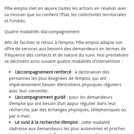
Pôle emploi met en œuvre toutes les actions en relation avec
sa mission que lui confient l’État, les collectivités territoriales
et l’Unédic.
Quatre modalités d’accompagnement
Afin de faciliter le retour à l’emploi, Pôle emploi adapte son
offre de services aux besoins des demandeurs en termes de
fréquence des contacts et de nature du suivi. Nos prestations
se déclinent ainsi suivant quatre modalités d’intervention :
L’accompagnement renforcé
: à destination des
personnes les plus éloignées de l’emploi, qui ont
impérativement besoin d’entretiens physiques réguliers
avec leur conseiller.
L’accompagnement guidé
: pour les demandeurs
d’emploi qui ont besoin d’un appui régulier dans leur
recherche, par des échanges physiques, téléphoniques ou
par e-mail.
Le suivi à la recherche d’emploi
: cette modalité
s’adresse aux demandeurs les plus autonomes et proches