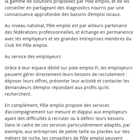
la gamme de solutions proposées par Pôle emploi, et de les
conseiller en partageant des diagnostics nourris par une
connaissance approfondie des bassins d’emploi locaux.
Au niveau national, Pôle emploi est par ailleurs partenaire
des fédérations professionnelles, et échange en permanence
avec les employeurs et les grandes entreprises membres du
Club RH Pôle emploi.
Au service des employeurs
Grâce à leur espace dédié sur pole-emploi.fr, les employeurs
peuvent gérer directement leurs besoins de recrutement :
déposer leurs offres, présenter leur activité et contacter les
demandeurs d’emploi répondant aux profils qu’ils
recherchent.
En complément, Pôle emploi propose des services
d’accompagnement sur mesure et d’appui aux employeurs
ayant des difficultés à recruter ou à définir leurs besoins.
Dans le cadre de ces services particulièrement adaptés, par
exemple, aux entreprises de petite taille ou placées sur des
métiers de niche, les conseillers de Pôle emploi peuvent