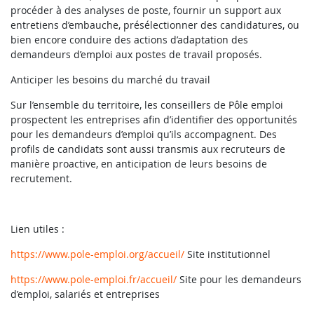
procéder à des analyses de poste, fournir un support aux
entretiens d’embauche, présélectionner des candidatures, ou
bien encore conduire des actions d’adaptation des
demandeurs d’emploi aux postes de travail proposés.
Anticiper les besoins du marché du travail
Sur l’ensemble du territoire, les conseillers de Pôle emploi
prospectent les entreprises afin d’identifier des opportunités
pour les demandeurs d’emploi qu’ils accompagnent. Des
profils de candidats sont aussi transmis aux recruteurs de
manière proactive, en anticipation de leurs besoins de
recrutement.
Lien utiles :
https://www.pole-emploi.org/accueil/
Site institutionnel
https://www.pole-emploi.fr/accueil/
Site pour les demandeurs
d’emploi, salariés et entreprises